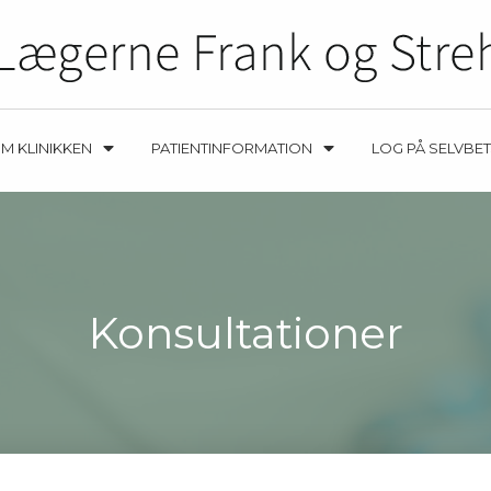
M KLINIKKEN
PATIENTINFORMATION
LOG PÅ SELVBE
Konsultationer