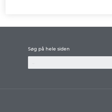
Søg på hele siden