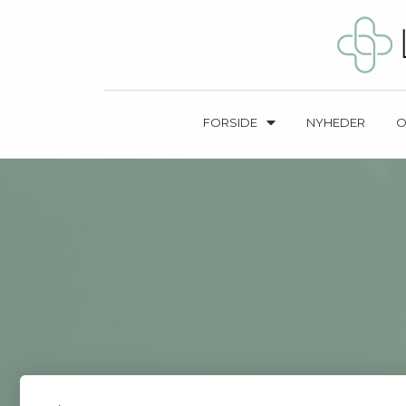
FORSIDE
NYHEDER
O