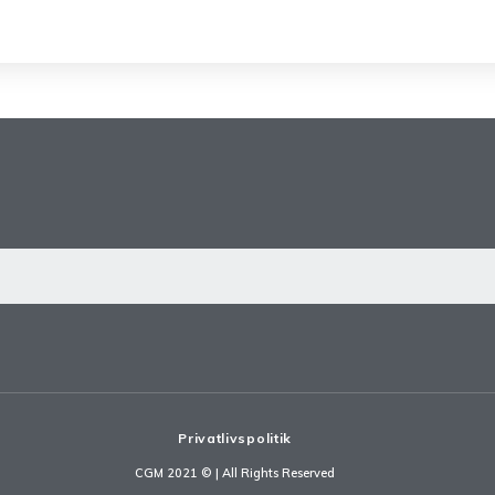
Privatlivspolitik
CGM 2021 ©​ | All Rights Reserved